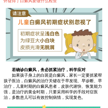
怀疑得了白癜风要做什么检查
若确诊白癜风，务必抓紧治疗，科学应对
如果孩子身上的白斑是白癜风，家长一定要抓紧帮
孩子医治，白癜风的治疗关键在于早发现、早诊断、早
治疗，儿童时期的白癜风患者，皮肤代谢快、恢复能力
强，是治疗的黄金时期，只要采用科学的手段对症医
治，多数患儿可以有效控制病情，实现复色。