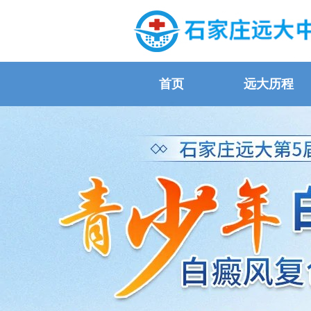
首页
远大历程