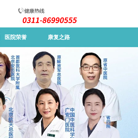
医院荣誉
康复之路