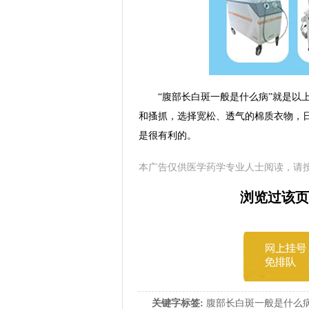
“腹部长白斑一般是什么病”就是以上
和搔抓，选择宽松、透气的棉质衣物，
是很有利的。
本广告仅供医学药学专业人士阅读，请
浏览过该页
关键字标签:
腹部长白斑一般是什么病