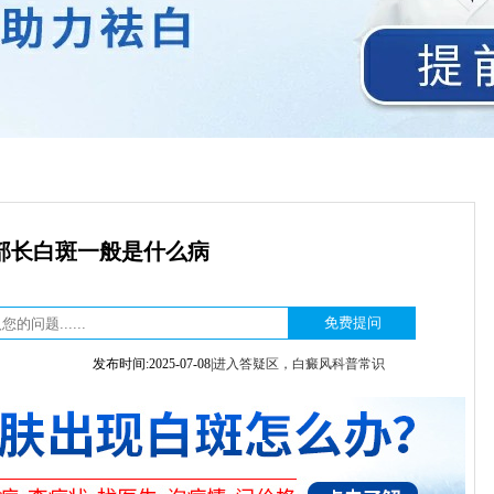
部长白斑一般是什么病
发布时间:2025-07-08|
进入答疑区，白癜风科普常识