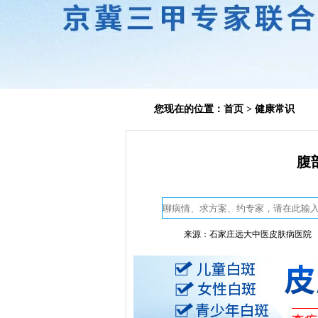
您现在的位置：
首页
>
健康常识
腹
来源：石家庄远大中医皮肤病医院