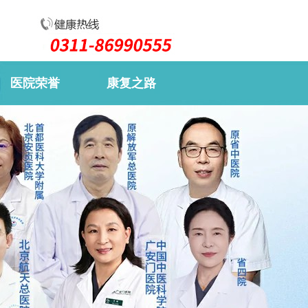
医院荣誉
康复之路