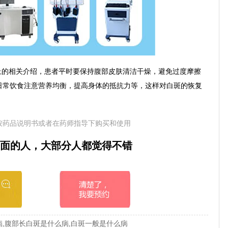
的相关介绍，患者平时要保持腹部皮肤清洁干燥，避免过度摩擦
日常饮食注意营养均衡，提高身体的抵抗力等，这样对白斑的恢复
按药品说明书或者在药师指导下购买和使用
面的人，大部分人都觉得不错
,腹部长白斑是什么病,白斑一般是什么病