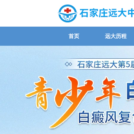
首页
远大历程