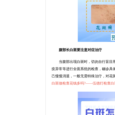
腹部长白斑要注意对症治疗
当腹部出现白斑时，切勿自行盲目用药
疫异常等进行全面系统的检查，确诊具
己慢慢消退，一般无需特殊治疗，对花
白斑做检查花钱多吗?——
伍德灯检查白