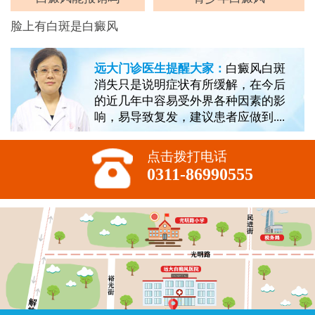
脸上有白斑是白癜风
远大门诊医生提醒大家：
白癜风白斑
消失只是说明症状有所缓解，在今后
的近几年中容易受外界各种因素的影
响，易导致复发，建议患者应做到....
点击拨打电话
0311-86990555