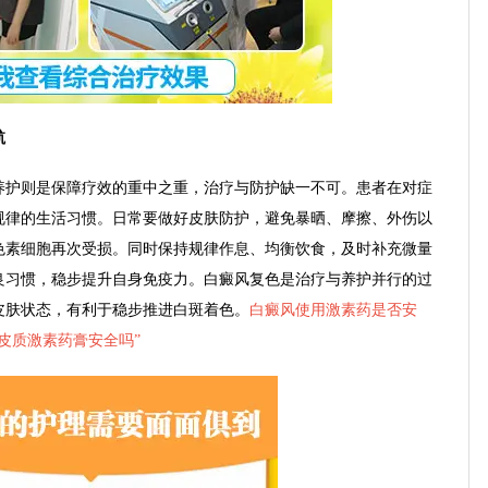
航
护则是保障疗效的重中之重，治疗与防护缺一不可。患者在对症
规律的生活习惯。日常要做好皮肤防护，避免暴晒、摩擦、外伤以
色素细胞再次受损。同时保持规律作息、均衡饮食，及时补充微量
良习惯，稳步提升自身免疫力。白癜风复色是治疗与养护并行的过
皮肤状态，有利于稳步推进白斑着色。
白癜风使用激素药是否安
皮质激素药膏安全吗
”