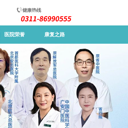
医院荣誉
康复之路