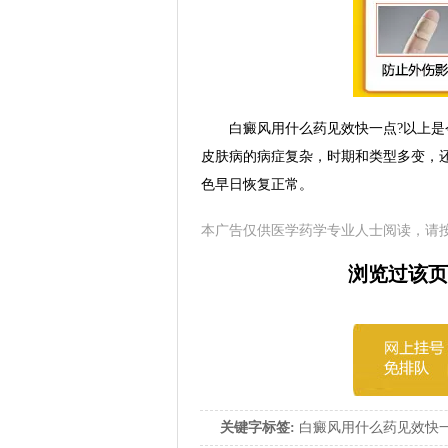
白癜风用什么药见效快一点?以上是
皮肤病的病症复杂，时期和类型多变，
色早日恢复正常。
本广告仅供医学药学专业人士阅读，请
浏览过该页
关键字标签:
白癜风用什么药见效快一