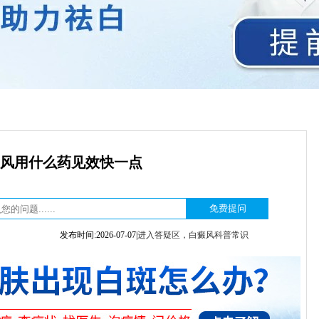
风用什么药见效快一点
发布时间:2026-07-07|
进入答疑区，白癜风科普常识