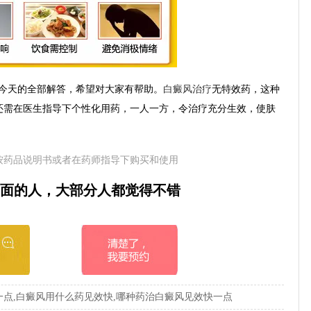
今天的全部解答，希望对大家有帮助。
白癜风治疗
无特效药，这种
还需在医生指导下个性化用药，一人一方，令治疗充分生效，使肤
按药品说明书或者在药师指导下购买和使用
面的人，大部分人都觉得不错
点,白癜风用什么药见效快,哪种药治白癜风见效快一点