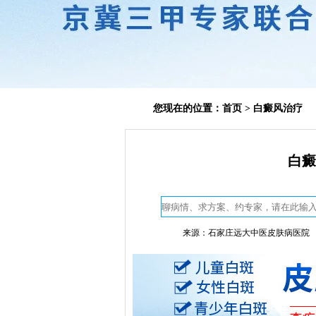
您现在的位置：
首页
>
白癜风治疗
白癜
来源：石家庄远大中医皮肤病医院