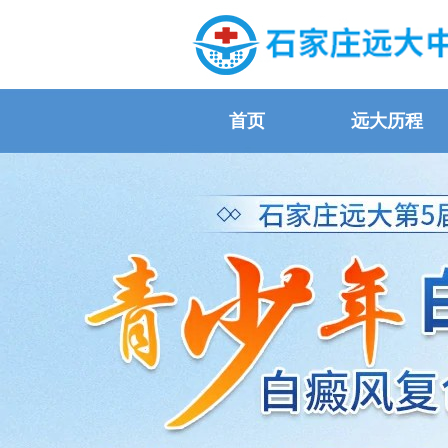
首页
远大历程