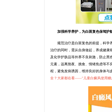
加强科学养护，为白斑复色保驾护
规范治疗是白斑复色的前提，科学养
治疗的同时，需从自身做起，养成健康
及化学护肤品等外界不良刺激，防止黑
元素，远离熬夜、挑食、情绪焦虑等不
程，避免发病诱因，维持良好的身体与
全？大家都在看——“
儿童白癜风使用糖