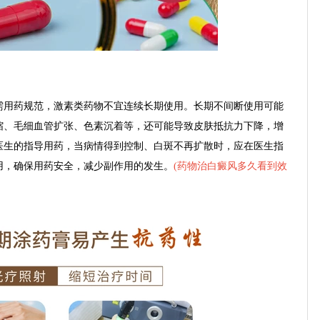
用药规范，激素类药物不宜连续长期使用。长期不间断使用可能
缩、毛细血管扩张、色素沉着等，还可能导致皮肤抵抗力下降，增
医生的指导用药，当病情得到控制、白斑不再扩散时，应在医生指
用，确保用药安全，减少副作用的发生。
(
药物治白癜风多久看到效