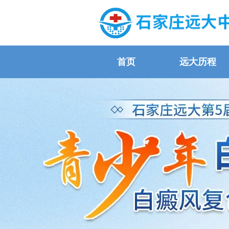
首页
远大历程