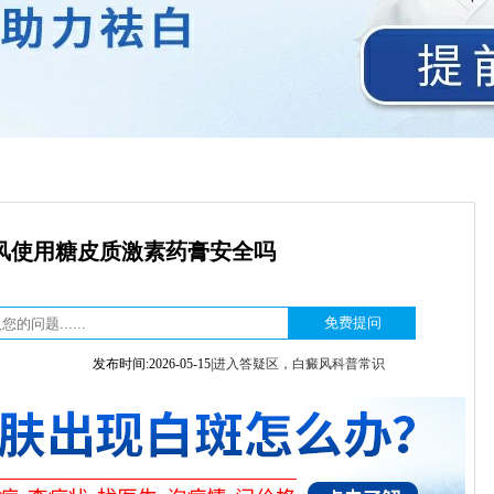
风使用糖皮质激素药膏安全吗
发布时间:2026-05-15|
进入答疑区，白癜风科普常识