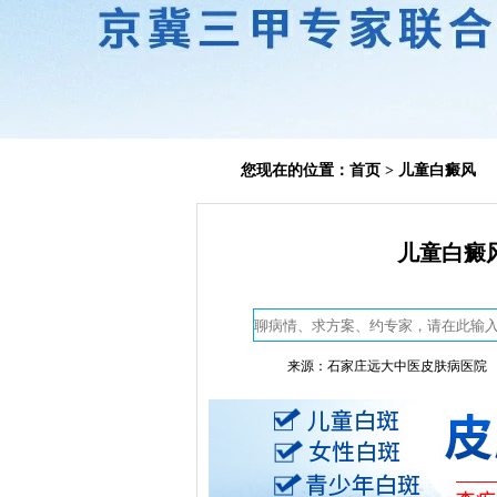
您现在的位置：
首页
>
儿童白癜风
儿童白癜
来源：石家庄远大中医皮肤病医院