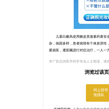
儿童白癜风使用糖皮质激素药膏安全吗
杂，病因多样，患者病情有个体差异性
紧就医，遵医嘱进行对症治疗，一人一
本广告仅供医学药学专业人士阅读，请
浏览过该页