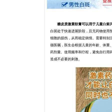
糖皮质激素软膏可以用于儿童
白癜
白斑处于快速进展阶段，且无药物使用
细胞的损伤，从而稳定病情。需要特别
循医嘱，医生会根据儿童的年龄、体重
药剂量、使用频率和疗程，避免自行用
造成不必要的刺激。