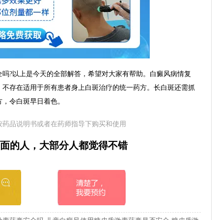
?以上是今天的全部解答，希望对大家有帮助。白癜风病情复
，不存在适用于所有患者身上白斑治疗的统一药方。长白斑还需抓
方，令白斑早日着色。
按药品说明书或者在药师指导下购买和使用
面的人，大部分人都觉得不错