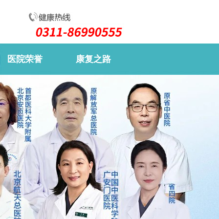
医院荣誉
康复之路