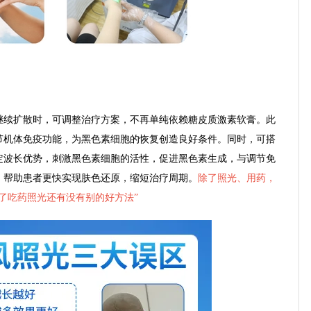
续扩散时，可调整治疗方案，不再单纯依赖糖皮质激素软膏。此
节机体免疫功能，为黑色素细胞的恢复创造良好条件。同时，可搭
的特定波长优势，刺激黑色素细胞的活性，促进黑色素生成，与调节免
，帮助患者更快实现肤色还原，缩短治疗周期。
除了照光、用药，
了吃药照光还有没有别的好方法
”