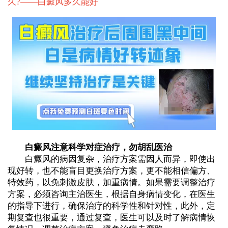
久?——
白癜风多久能好
白癜风注意科学对症治疗，勿胡乱医治
白癜风的病因复杂，治疗方案需因人而异，即使出
现好转，也不能盲目更换治疗方案，更不能相信偏方、
特效药，以免刺激皮肤，加重病情。如果需要调整治疗
方案，必须咨询主治医生，根据自身病情变化，在医生
的指导下进行，确保治疗的科学性和针对性，此外，定
期复查也很重要，通过复查，医生可以及时了解病情恢