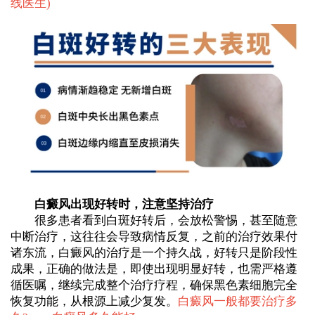
线医生
)
白癜风出现好转时，注意坚持治疗
很多患者看到白斑好转后，会放松警惕，甚至随意
中断治疗，这往往会导致病情反复，之前的治疗效果付
诸东流，白癜风的治疗是一个持久战，好转只是阶段性
成果，正确的做法是，即使出现明显好转，也需严格遵
循医嘱，继续完成整个治疗疗程，确保黑色素细胞完全
恢复功能，从根源上减少复发。
白癜风一般都要治疗多