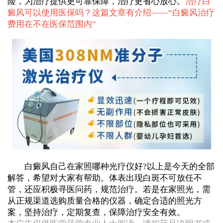
险，为治疗提供更可靠保障，治疗更省心放心。
治疗白
癜风可以使用医保吗？这篇文章有介绍——“
白癜风治疗
费用在不在医保范围内
”
白癜风自己在家照哪种光疗仪好?以上是今天的全部
解答，希望对大家有帮助。体表出现白斑不可放任不
管，还应积极寻医问药，规范治疗。若是在家照光，需
从正规渠道选购质量合格的仪器，确定合适的照光方
案，坚持治疗，定期复查，保障治疗安全有效。