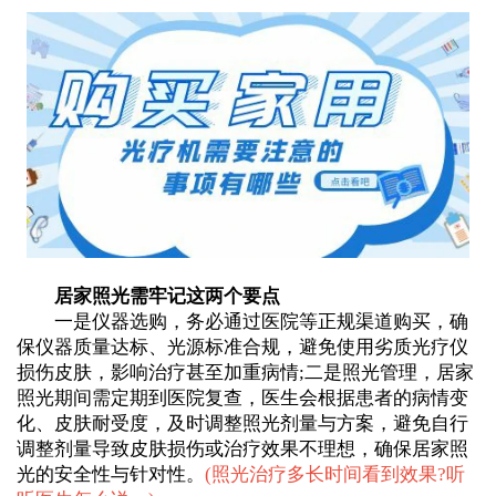
居家照光需牢记这两个要点
一是仪器选购，务必通过医院等正规渠道购买，确
保仪器质量达标、光源标准合规，避免使用劣质光疗仪
损伤皮肤，影响治疗甚至加重病情;二是照光管理，居家
照光期间需定期到医院复查，医生会根据患者的病情变
化、皮肤耐受度，及时调整照光剂量与方案，避免自行
调整剂量导致皮肤损伤或治疗效果不理想，确保居家照
光的安全性与针对性。
(
照光治疗多长时间看到效果?听