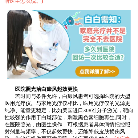
听医生怎么说。
)
医院照光治白癜风起效更快
若时间与条件允许，白癜风患者可选择医院的大型
医用光疗仪。与家用光疗仪相比，医用光疗仪的光源更
纯净、能量更稳定，比如美国进口308准分子激光，靶向
性较强的作用于白斑部位，刺激黑色素细胞再生;同时，
在医院照光，由医生操作，可根据患者具体病情把控照
射剂量与频率，不仅起效更快，还能降低皮肤损伤风