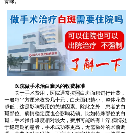
青睐。
医院做手术治白癜风的收费标准
关于手术费用，医院通常按照白斑面积进行计费，
一般每平方厘米收费几十元，白斑面积越小，整体花费
越低，这是影响费用的关键因素。除此之外，患者的白
斑部位、病情稳定度也会影响花销。比如特殊部位的白
斑，手术操作难度相对较大，费用可能略有上浮;病情处
于稳定期的患者，手术成功率更高，无需额外的术前调