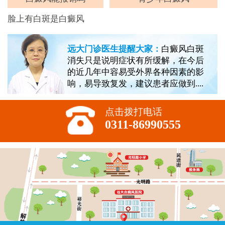
脸上有白斑是白癜风
远大门诊医生提醒大家：
白癜风白斑
消失只是说明症状有所缓解，在今后
的近几年中容易受外界各种因素的影
响，易导致复发，建议患者应做到....
点击拨打电话
0311-86990555