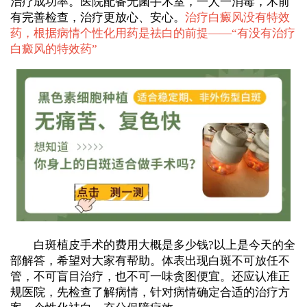
治疗成功率。医院配备无菌手术室，一人一消毒，术前
有完善检查，治疗更放心、安心。
治疗白癜风没有特效
药，根据病情个性化用药是祛白的前提——“
有没有治疗
白癜风的特效药
”
白斑植皮手术的费用大概是多少钱?以上是今天的全
部解答，希望对大家有帮助。体表出现白斑不可放任不
管，不可盲目治疗，也不可一味贪图便宜。还应认准正
规医院，先检查了解病情，针对病情确定合适的治疗方