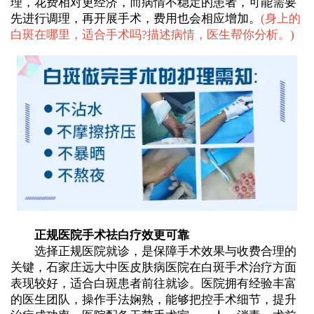
理，花费相对更经济，而病情不稳定的患者，可能需要
先进行调理，再开展手术，费用也会相应增加。
(
身上的
白斑在哪里，适合手术吗?描述病情，医生帮你分析。
)
正规医院手术祛白疗效更可靠
选择正规医院就诊，是保障手术效果与收费合理的
关键，石家庄远大中医皮肤病医院在白斑手术治疗方面
表现较好，适合白斑患者前往就诊。医院拥有经验丰富
的医生团队，操作手法娴熟，能够把控手术细节，提升