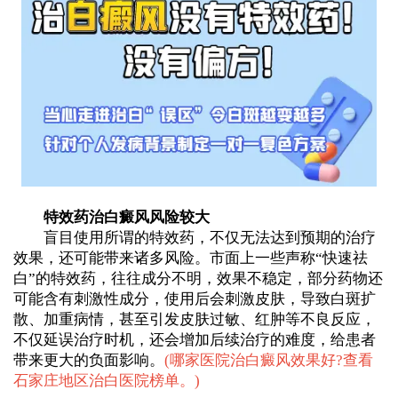
特效药治白癜风风险较大
盲目使用所谓的特效药，不仅无法达到预期的治疗
效果，还可能带来诸多风险。市面上一些声称“快速祛
白”的特效药，往往成分不明，效果不稳定，部分药物还
可能含有刺激性成分，使用后会刺激皮肤，导致白斑扩
散、加重病情，甚至引发皮肤过敏、红肿等不良反应，
不仅延误治疗时机，还会增加后续治疗的难度，给患者
带来更大的负面影响。
(
哪家医院治白癜风效果好?查看
石家庄地区治白医院榜单。
)