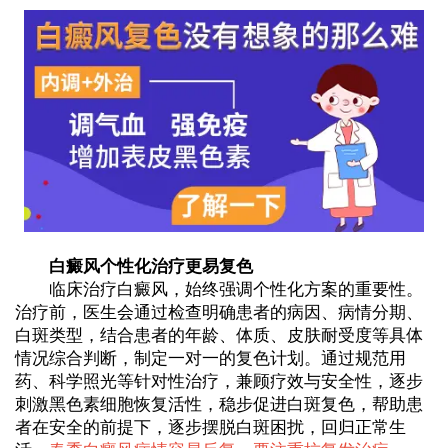
白癜风个性化治疗更易复色
临床治疗白癜风，始终强调个性化方案的重要性。
治疗前，医生会通过检查明确患者的病因、病情分期、
白斑类型，结合患者的年龄、体质、皮肤耐受度等具体
情况综合判断，制定一对一的复色计划。通过规范用
药、科学照光等针对性治疗，兼顾疗效与安全性，逐步
刺激黑色素细胞恢复活性，稳步促进白斑复色，帮助患
者在安全的前提下，逐步摆脱白斑困扰，回归正常生