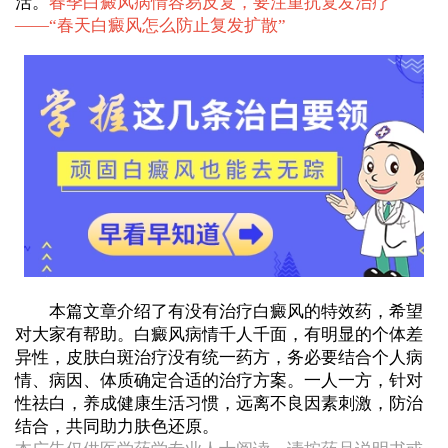
活。
春季白癜风病情容易反复，要注重抗复发治疗
——“
春天白癜风怎么防止复发扩散
”
本篇文章介绍了有没有治疗白癜风的特效药，希望
对大家有帮助。白癜风病情千人千面，有明显的个体差
异性，皮肤白斑治疗没有统一药方，务必要结合个人病
情、病因、体质确定合适的治疗方案。一人一方，针对
性祛白，养成健康生活习惯，远离不良因素刺激，防治
结合，共同助力肤色还原。