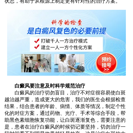
状态，有助于从根源上制定更有针对性的治疗方案。
白癜风要注意及时科学规范治疗
白癜风的治疗切勿盲目，治疗不对症很容易使白斑
越治越严重，造成更大的危害，我们的医生会根据检查
结果，结合患者的年龄、病情、体质等情况，制定个性
化的对症方案，通过药物、光疗、手术等综合手段，帮
助黑色素细胞恢复功能，让白斑逐渐复色，需要注意的
是，患者在治疗白癜风的时候切记要坚持，切勿治疗一