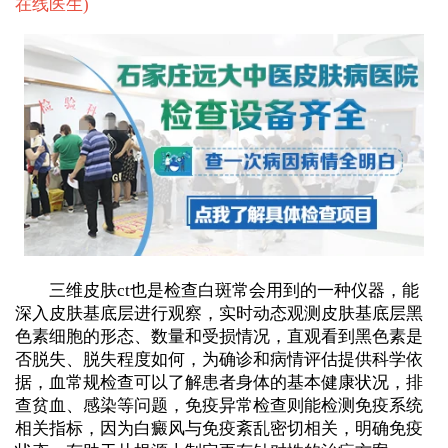
在线医生
)
三维皮肤ct也是检查白斑常会用到的一种仪器，能
深入皮肤基底层进行观察，实时动态观测皮肤基底层黑
色素细胞的形态、数量和受损情况，直观看到黑色素是
否脱失、脱失程度如何，为确诊和病情评估提供科学依
据，血常规检查可以了解患者身体的基本健康状况，排
查贫血、感染等问题，免疫异常检查则能检测免疫系统
相关指标，因为白癜风与免疫紊乱密切相关，明确免疫