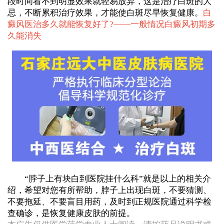
段时间看不到明显效果就轻易放弃，这是治疗白斑的大
忌，不断累积治疗效果，才能使白斑尽早恢复健康。
白
癜风医治多久就能恢复好了?——
一般情况白癜风初期多
久能消失
“脖子上有块白到医院挂什么科”就是以上的相关介
绍，希望对您有所帮助，脖子上出现白斑，不要猜测、
不要拖延、不要盲目用药，及时到正规医院通过科学检
查确诊，是恢复健康皮肤的前提。