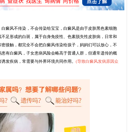
。
白癜风不传染，不会传染给宝宝，白癜风是由于皮肤黑色素细胞
成不足形成的白斑，属于自身免疫性、色素脱失性皮肤病，日常和
亲密接触，都完全不会把白癜风传染给孩子，妈妈们可以放心，不
妈患有白癜风，子女患病风险会略高于普通人群，但通常遗传的概
接诱发疾病，常需要与外界环境共同作用。
(
导致白癜风发病原因众