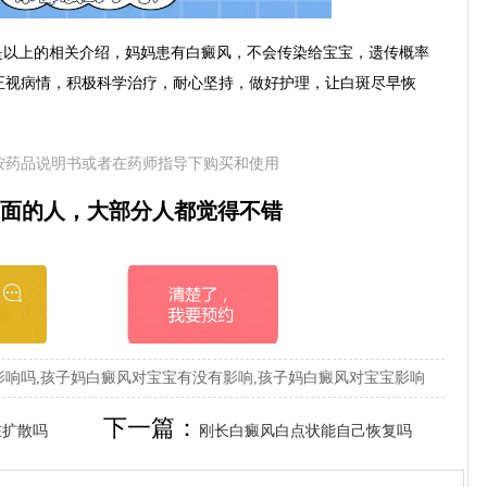
以上的相关介绍，妈妈患有白癜风，不会传染给宝宝，遗传概率
正视病情，积极科学治疗，耐心坚持，做好护理，让白斑尽早恢
按药品说明书或者在药师指导下购买和使用
面的人，大部分人都觉得不错
响吗,孩子妈白癜风对宝宝有没有影响,孩子妈白癜风对宝宝影响
下一篇：
在扩散吗
刚长白癜风白点状能自己恢复吗