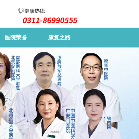
医院荣誉
康复之路