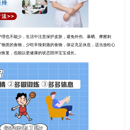
护理也不能少，生活中注意保护皮肤，避免外伤、暴晒、摩擦刺
矿物质的食物，少吃辛辣刺激的食物，保证充足休息，适当放松心
快恢复，也能以更健康的状态陪伴宝宝成长。