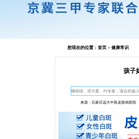
您现在的位置：
首页
>
健康常识
孩子
来源：石家庄远大中医皮肤病医院