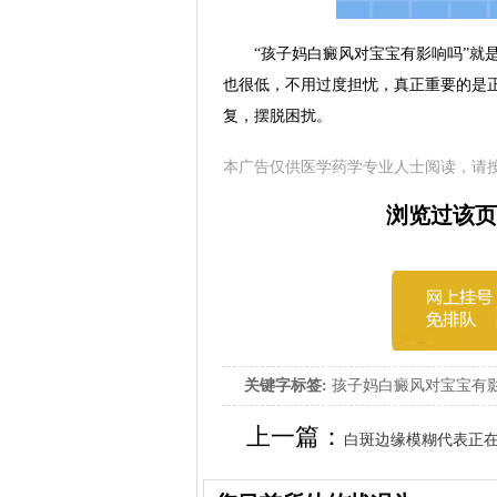
“孩子妈白癜风对宝宝有影响吗”就是
也很低，不用过度担忧，真正重要的是
复，摆脱困扰。
本广告仅供医学药学专业人士阅读，请
浏览过该页
关键字标签:
孩子妈白癜风对宝宝有影
上一篇：
白斑边缘模糊代表正