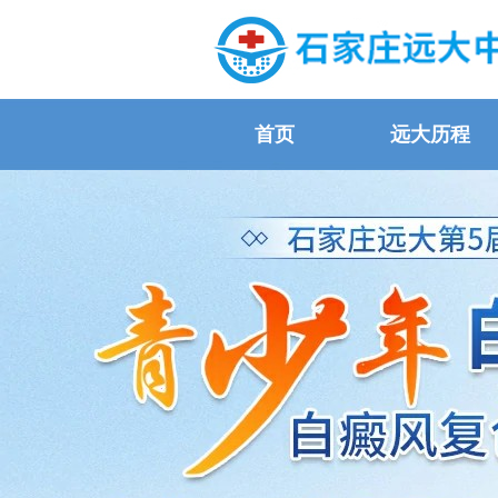
首页
远大历程