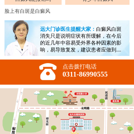
脸上有白斑是白癜风
远大门诊医生提醒大家：
白癜风白斑
消失只是说明症状有所缓解，在今后
的近几年中容易受外界各种因素的影
响，易导致复发，建议患者应做到....
点击拨打电话
0311-86990555