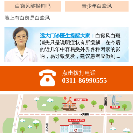
白癜风能报销吗
青少年白癜风
脸上有白斑是白癜风
远大门诊医生提醒大家：
白癜风白斑
消失只是说明症状有所缓解，在今后
的近几年中容易受外界各种因素的影
响，易导致复发，建议患者应做到....
点击拨打电话
0311-86990555