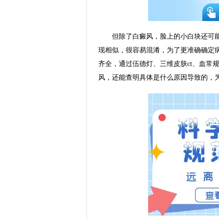
但除了白癜风，脸上的小白块还可能
现相似，很容易混淆，为了更准确确定
齐全，通过伍德灯、三维皮肤ct、血常
风，还能查明具体是什么原因导致的，