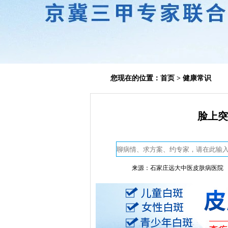
您现在的位置：
首页
>
健康常识
脸上突
来源：石家庄远大中医皮肤病医院