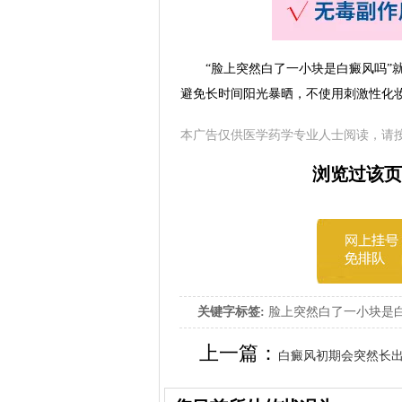
“脸上突然白了一小块是白癜风吗”就
避免长时间阳光暴晒，不使用刺激性化
本广告仅供医学药学专业人士阅读，请
浏览过该页
关键字标签:
脸上突然白了一小块是白
吗
上一篇：
白癜风初期会突然长