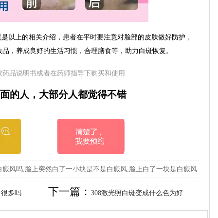
是以上的相关介绍，患者在平时要注意对脸部的皮肤做好防护，
妆品，养成良好的生活习惯，合理膳食等，助力白斑恢复。
按药品说明书或者在药师指导下购买和使用
面的人，大部分人都觉得不错
癜风吗,脸上突然白了一小块是不是白癜风,脸上白了一块是白癜风
下一篇：
出很多吗
308激光照白斑变成什么色为好