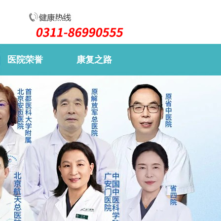
医院荣誉
康复之路