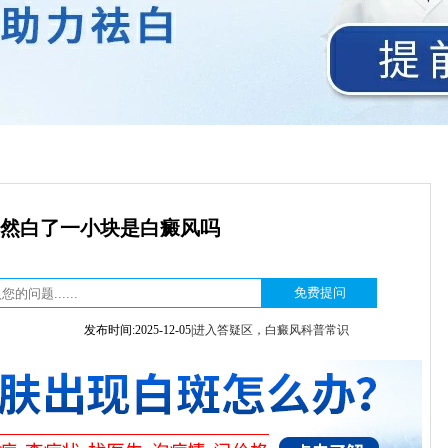
然白了一小块是白癜风吗
发布时间:2025-12-05|
进入答疑区，白癜风科普常识