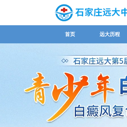
首页
远大历程