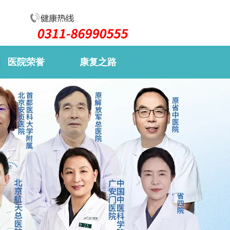
医院荣誉
康复之路