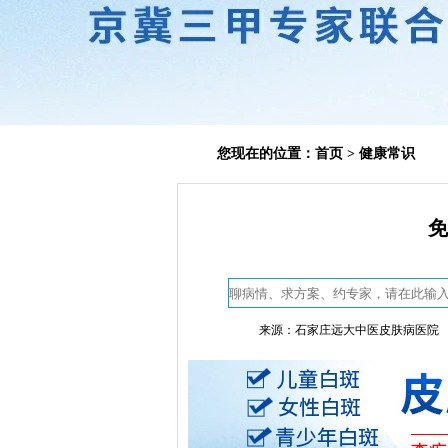
您现在的位置：
首页
>
健康常识
免
来源：石家庄远大中医皮肤病医院