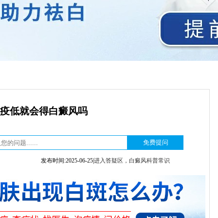
疫低就会得白癜风吗
发布时间:2025-06-25|
进入答疑区，白癜风科普常识