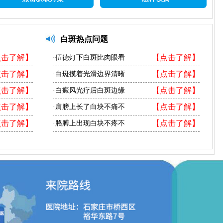
白斑热点问题
点击了解】
【点击了解】
·伍德灯下白斑比肉眼看
点击了解】
【点击了解】
·白斑摸着光滑边界清晰
点击了解】
【点击了解】
·白癜风光疗后白斑边缘
点击了解】
【点击了解】
·肩膀上长了白块不痛不
点击了解】
【点击了解】
·胳膊上出现白块不疼不