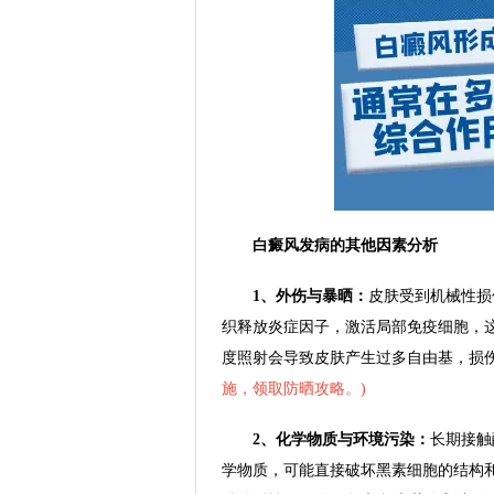
白癜风发病的其他因素分析
1、外伤与暴晒：
皮肤受到机械性损
织释放炎症因子，激活局部免疫细胞，
度照射会导致皮肤产生过多自由基，损
施，领取防晒攻略。
)
2、化学物质与环境污染：
长期接触
学物质，可能直接破坏黑素细胞的结构