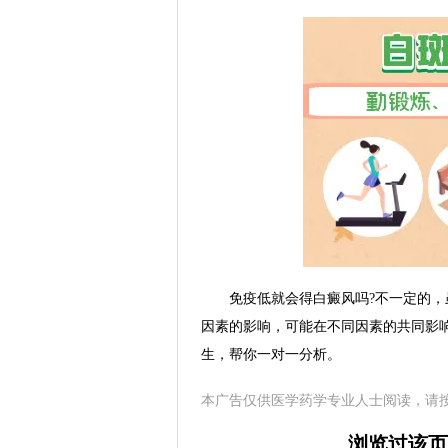
免疫低就会得白癜风吗?不一定的，虽
因素的影响，可能在不同因素的共同影
生，帮你一对一分析。
本广告仅供医学药学专业人士阅读，请
浏览过该页