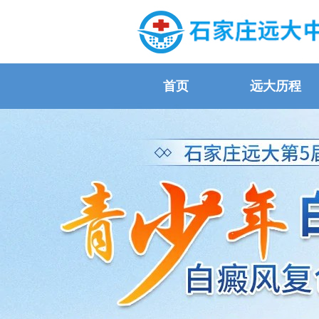
首页
远大历程