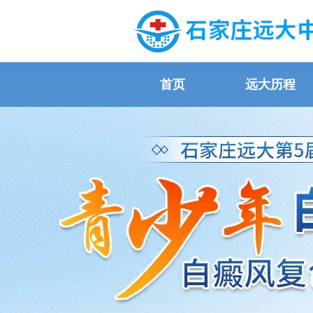
首页
远大历程