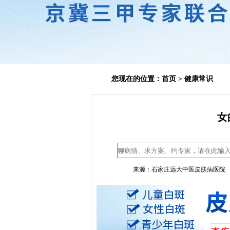
您现在的位置：
首页
>
健康常识
女
来源：石家庄远大中医皮肤病医院