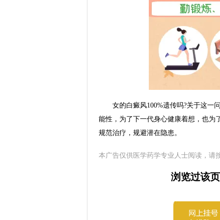
女的白癜风100%遗传吗?关于这一
能性，为了下一代身心健康着想，也为
规范治疗，规避潜在隐患。
本广告仅供医学药学专业人士阅读，请
浏览过该页