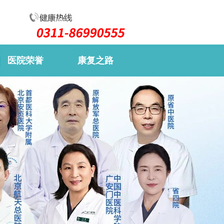
医院荣誉
康复之路