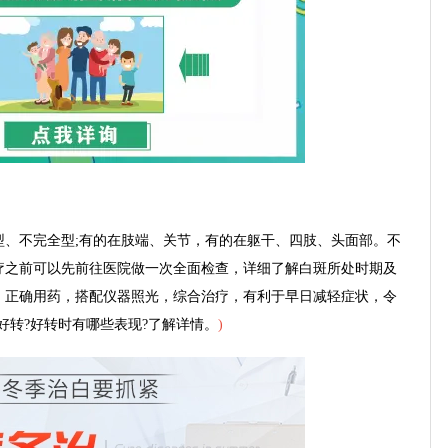
不完全型;有的在肢端、关节，有的在躯干、四肢、头面部。不
疗之前可以先前往医院做一次全面检查，详细了解白斑所处时期及
，正确用药，搭配仪器照光，综合治疗，有利于早日减轻症状，令
好转?好转时有哪些表现?了解详情。
)