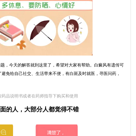
问题，今天的解答就到这里了，希望对大家有帮助。白癜风有遗传可
了避免给自己社交、生活带来不便，有白斑及时就医，寻医问药，
按药品说明书或者在药师指导下购买和使用
面的人，大部分人都觉得不错