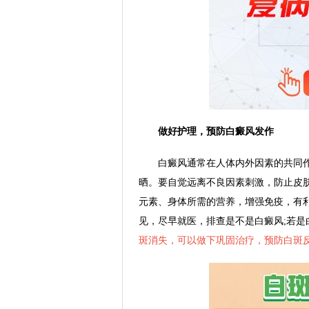
做好护理，预防白癜风发作
白癜风通常在人体内外因素的共同作
晒。要自觉远离不良因素刺激，防止皮
元素、身体所需的营养，增强免疫，有
见，尽早就医，排查是不是白癜风;若
斑消失，可以做下巩固治疗，预防白斑反