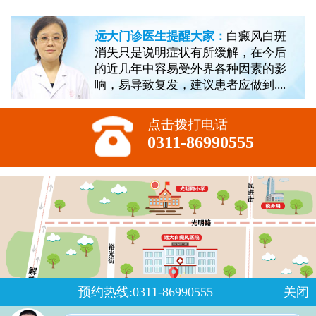
远大门诊医生提醒大家：
白癜风白斑
消失只是说明症状有所缓解，在今后
的近几年中容易受外界各种因素的影
响，易导致复发，建议患者应做到....
点击拨打电话
0311-86990555
预约热线:0311-86990555
关闭