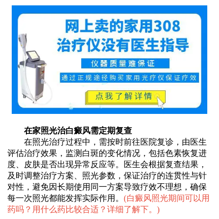
在家照光治白癜风需定期复查
在照光治疗过程中，需按时前往医院复诊，由医生
评估治疗效果，监测白斑的变化情况，包括色素恢复进
度、皮肤是否出现异常反应等。医生会根据复查结果，
及时调整治疗方案、照光参数，保证治疗的连贯性与针
对性，避免因长期使用同一方案导致疗效不理想，确保
每一次照光都能发挥实际作用。
(
白癜风照光期间可以用
药吗？用什么药比较合适？详细了解下。
)