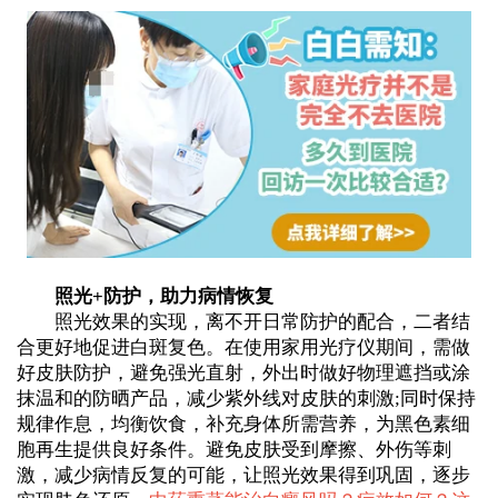
照光+防护，助力病情恢复
照光效果的实现，离不开日常防护的配合，二者结
合更好地促进白斑复色。在使用家用光疗仪期间，需做
好皮肤防护，避免强光直射，外出时做好物理遮挡或涂
抹温和的防晒产品，减少紫外线对皮肤的刺激;同时保持
规律作息，均衡饮食，补充身体所需营养，为黑色素细
胞再生提供良好条件。避免皮肤受到摩擦、外伤等刺
激，减少病情反复的可能，让照光效果得到巩固，逐步