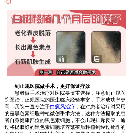
吧
)
到正规医院做手术，更好保证疗效
患者做手术治疗对医院要慎重选择，注意到正规医
院医治，正规医院的医生临床经验丰富，手术成功率更
高，我院一直专注于
白癜风治疗
，在对患者治疗时采用
的是黑色素细胞种植微创手术方法，这种方法提取的患
者自身健康部位的黑色素细胞，不会出现排斥反应，通
过将提取好的黑色素细胞培养繁殖后种植到经过处理的