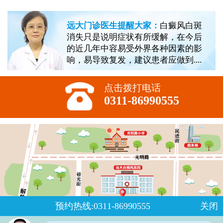
远大门诊医生提醒大家：
白癜风白斑
消失只是说明症状有所缓解，在今后
的近几年中容易受外界各种因素的影
响，易导致复发，建议患者应做到....
点击拨打电话
0311-86990555
预约热线:0311-86990555
关闭