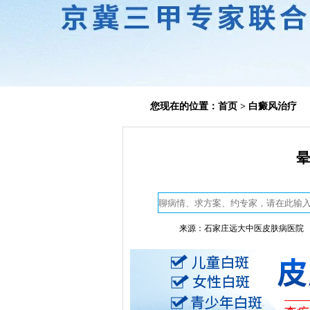
您现在的位置：
首页
>
白癜风治疗
晕
来源：石家庄远大中医皮肤病医院