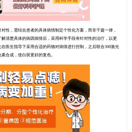
对性，需结合患者的具体病情制定个性化方案，而非千篇一律，
了解清楚具体的病因病情后，采用科学手段有针对性的治疗，以更
在医生指导下采用合适的药物对病情进行控制，之后联合308激光
色素合成，使白斑更好的复色。