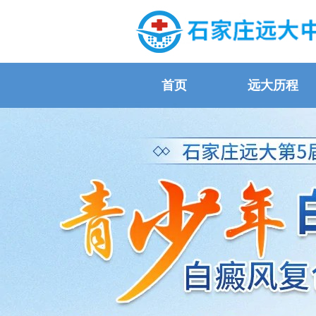
首页
远大历程