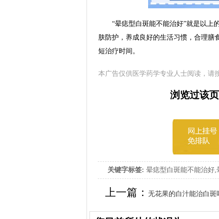
“晕痣型白斑能不能治好”就是以上的
肤防护，养成良好的生活习惯，合理膳
短治疗时间。
本广告仅供医学药学专业人士阅读，请
浏览过该页
关键字标签:
晕痣型白斑能不能治好,
上一篇：
无花果的白汁能治白斑