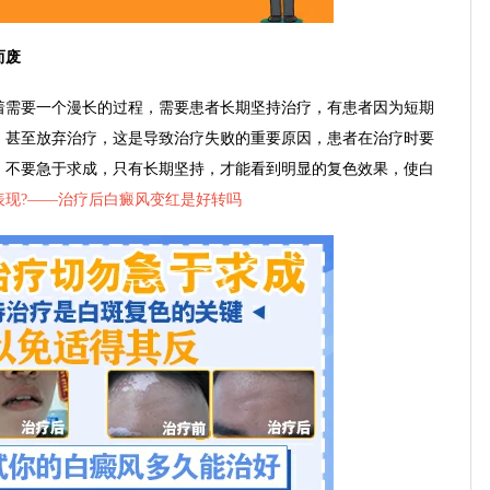
而废
需要一个漫长的过程，需要患者长期坚持治疗，有患者因为短期
，甚至放弃治疗，这是导致治疗失败的重要原因，患者在治疗时要
，不要急于求成，只有长期坚持，才能看到明显的复色效果，使白
现?——
治疗后白癜风变红是好转吗