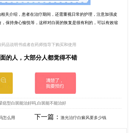
相关介绍，患者在治疗期间，还需重视日常的护理，注意加强皮
食，保持身心愉悦等，这样对白斑的恢复是很有利的，可以有效缩
按药品说明书或者在药师指导下购买和使用
面的人，大部分人都觉得不错
晕痣型白斑能治好吗,白斑能不能治好
下一篇：
吗怎么用
激光治疗白癜风要多少钱