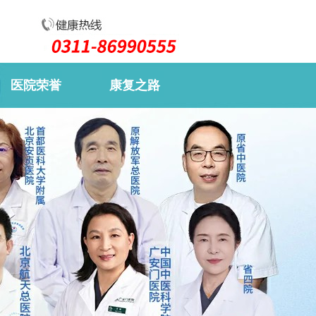
医院荣誉
康复之路