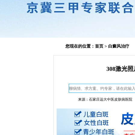
您现在的位置：
首页
>
白癜风治疗
308激光
来源：石家庄远大中医皮肤病医院