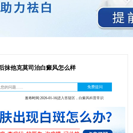
照后抹他克莫司治白癜风怎么样
发布时间:2026-01-16|
进入答疑区，白癜风科普常识