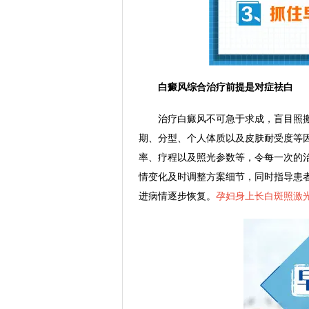
白癜风综合治疗前提是对症祛白
治疗白癜风不可急于求成，盲目照搬
期、分型、个人体质以及皮肤耐受度等
率、疗程以及照光参数等，令每一次的
情变化及时调整方案细节，同时指导患
进病情逐步恢复。
孕妇身上长白斑照激