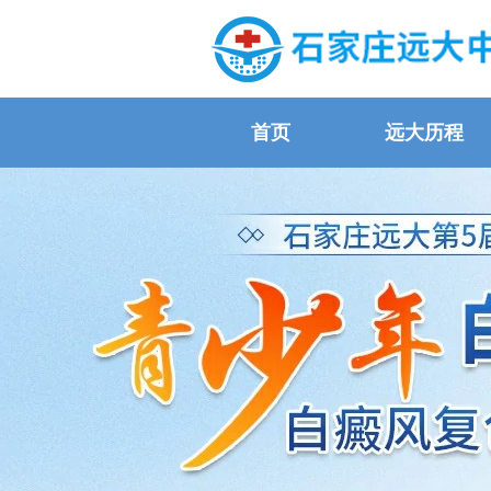
首页
远大历程