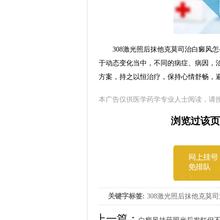
308激光照后抹他克莫司治白癜风怎
于动态变化当中，不同的病症、病因，
方案，持之以恒治疗，保持心情舒畅，
本广告仅供医学药学专业人士阅读，请
浏览过该页
关键字标签:
308激光照后抹他克莫司
克莫司能治好白癜风吗
上一篇：