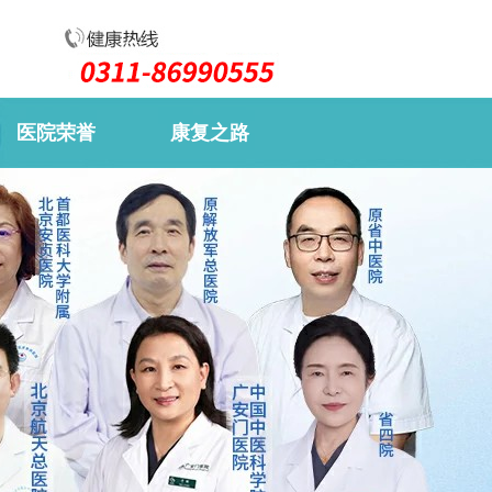
医院荣誉
康复之路