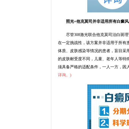
照光+他克莫司并非适用所有白癜风
尽管308激光联合他克莫司治白斑理
在一定挑战性，该方案并非适用于所有
体质、皮肤感染等情况的患者，盲目采用
的皮肤耐受度不同，儿童、老年人等特
须具备严格的适配条件，一人一方，因
详询。
)