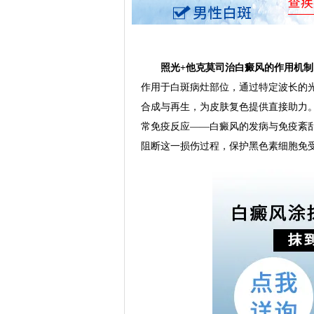
照光+他克莫司治白癜风的作用机制
作用于白斑病灶部位，通过特定波长的
合成与再生，为皮肤复色提供直接助力
常免疫反应——白癜风的发病与免疫紊
阻断这一损伤过程，保护黑色素细胞免