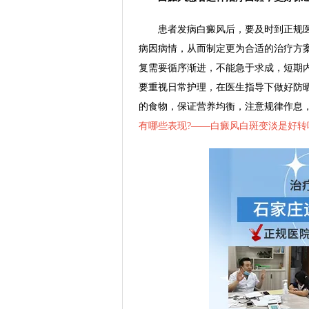
患者发病白癜风后，要及时到正规医
病因病情，从而制定更为合适的治疗方
复需要循序渐进，不能急于求成，短期
要重视日常护理，在医生指导下做好防
的食物，保证营养均衡，注意规律作息
有哪些表现?——
白癜风白斑变淡是好