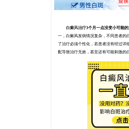
白癜风治疗
3个月一点没变小可能的
一，白癜风发病情况复杂，不同患者的
了治疗必须个性化，若患者没有经过详
配导致治疗无效，甚至还有可能刺激的