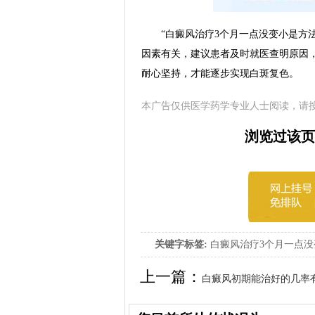
“白癜风治疗3个月一点没变小是方法
因素有关，建议患者及时就医查明原因
耐心坚持，才能逐步实现白斑复色。
本广告仅供医学药学专业人士阅读，请
浏览过该页
关键字标签:
白癜风治疗3个月一点没
癜风治疗没变小是方法不对吗
上一篇：
白癜风初期能治好的几率
会复发