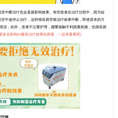
意中断治疗也会直接影响效果。有些患者在治疗过程中，因为短
甚至中途停止治疗，这样很容易导致治疗效果中断，即使原本的方
的情况，此外，患者不注重护理，频繁接触不利因素刺激，也很容易
更多会影响白癜风治疗效果的因素，一起来看看吧
)
证疗效