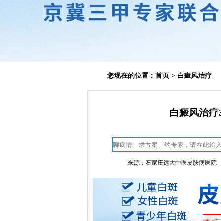
您现在的位置：
首页
>
白癜风治疗
白癜风治疗
来源：石家庄远大中医皮肤病医院