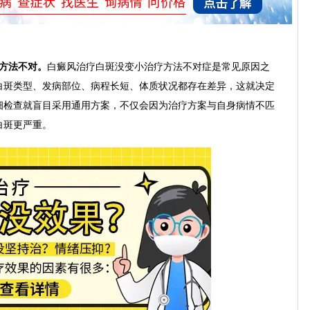
方法不对。
白癜风治疗白斑没变小治疗方法不对症是常见原因之
白斑类型、发病部位、病程长短、体质状况都存在差异，这就决定
细检查就盲目采用通用方案，不仅会因为治疗方案与自身病情不匹
白斑更严重。