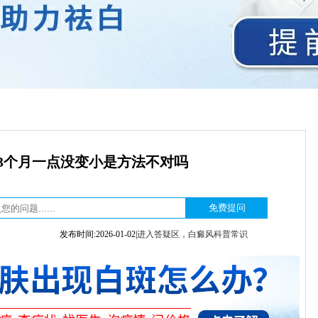
3个月一点没变小是方法不对吗
发布时间:2026-01-02|
进入答疑区，白癜风科普常识