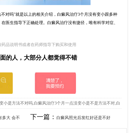
不对吗”就是以上的相关介绍，白癜风治疗3个月没有变小跟多种
，在医生指导下正确处理。白癜风治疗没有捷径，唯有科学对症、
按药品说明书或者在药师指导下购买和使用
面的人，大部分人都觉得不错
变小是方法不对吗,白癜风治疗3个月一点没变小是不是方法不对,白
下一篇：
有多大 会不
白癜风照光后发红好还是不好