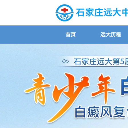
首页
远大历程