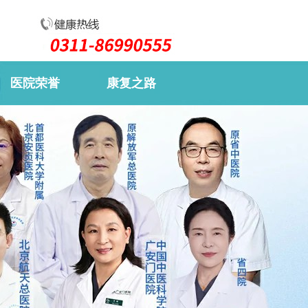
医院荣誉
康复之路