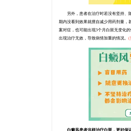
另外，患者在治疗时若没有坚持、随
期内没看到效果就擅自减少用药剂量，
案对症，也可能出现3个月白斑无变化
出现治疗无效，导致病情加重的情况。
(
白癜风患者这样治疗白斑，更好保