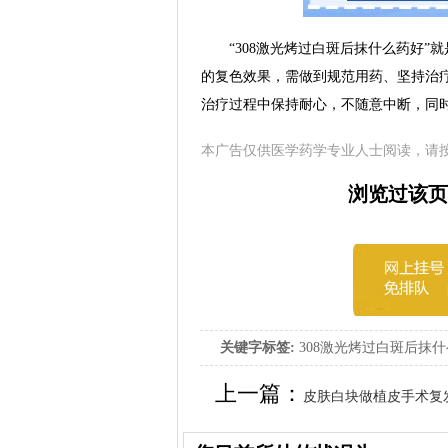
“308激光烤过白斑后抹什么药好”就
的复色效果，需做到规范用药、坚持治
治疗过程中保持耐心，不随意中断，同
本广告仅供医学药学专业人士阅读，请
浏览过该页
关键字标签:
308激光烤过白斑后抹什
上一篇：
皮肤白块做植皮手术复