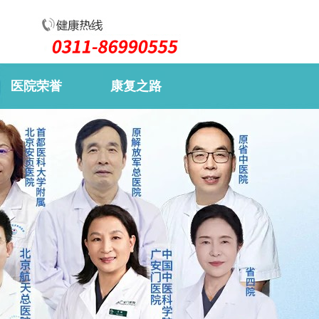
医院荣誉
康复之路