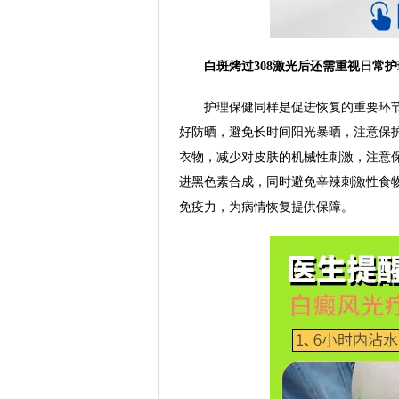
白斑烤过308激光后还需重视日常护
护理保健同样是促进恢复的重要环节
好防晒，避免长时间阳光暴晒，注意保
衣物，减少对皮肤的机械性刺激，注意
进黑色素合成，同时避免辛辣刺激性食
免疫力，为病情恢复提供保障。