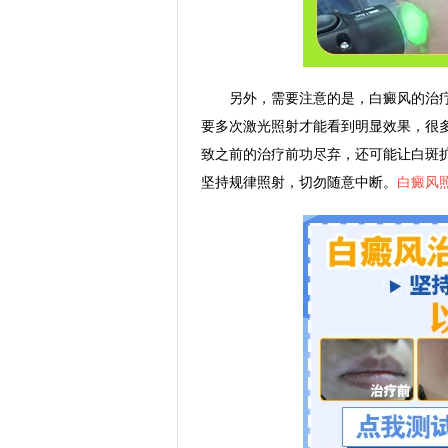
另外，需要注意的是，白癜风的治疗
要多次激光照射才能看到明显效果，很
致之前的治疗前功尽弃，还可能让白斑
坚持规律照射，切勿随意中断。
白癜风