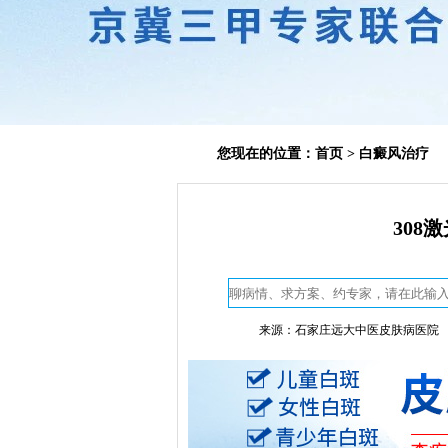
您现在的位置：
首页
>
白癜风治疗
308
来源：石家庄远大中医皮肤病医院