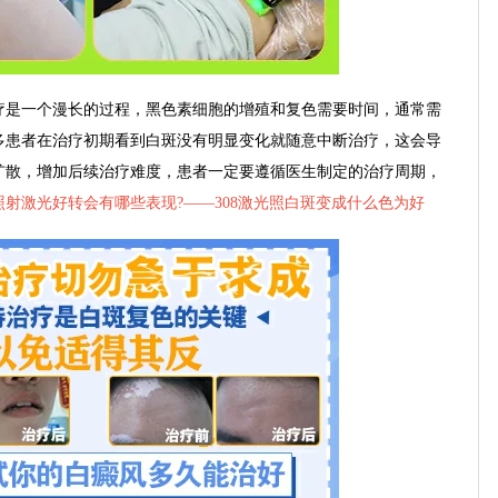
是一个漫长的过程，黑色素细胞的增殖和复色需要时间，通常需
多患者在治疗初期看到白斑没有明显变化就随意中断治疗，这会导
扩散，增加后续治疗难度，患者一定要遵循医生制定的治疗周期，
照射激光好转会有哪些表现?——
308激光照白斑变成什么色为好