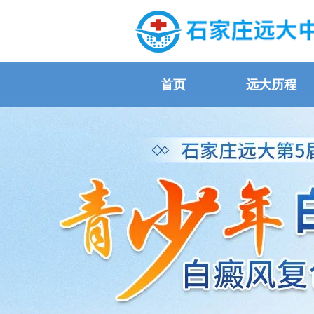
首页
远大历程