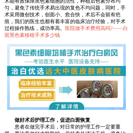
术能有效保障黑色素细胞的活性，种植后色素分布均
匀，避免了传统手术易出现的复色不均问题，同时，手
术采用微创技术，创面小、愈合快，术后不会留有疤
痕，我们的医生也都有着丰富的临床治疗经验，对手术
过程操作熟练，成功率高。
医院做手术费用高吗?——
白
斑黑色素移植手术多少钱
做好术后护理工作，促进白斑恢复
患者在做完手术后，对日常的护理工作一定要重