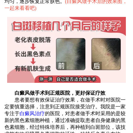
均匀，逐步恢复正常肤色。
(
白癜风做手术后的效果图，
一起来看看吧
)
白癜风做手术到正规医院，更好保证疗效
患者要想有效保证治疗效果，在做手术时对医院一
定要慎重选择，注意到正规医院接受治疗。我院是一家
专注于
白癜风治疗
的医院，对患者做手术时采用的是较
新的黑色素细胞种植，通过准确提取患者自身健康的黑
色素细胞，经过特殊培养后，再种植到白斑部位，该技