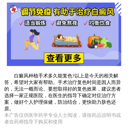
白癜风种植手术多久能复色?以上是今天的相关解
答，希望对大家有帮助。手术治疗复色时间是因人而异
的，无法一概而论。要想取得好的复色效果，建议患者
选择一家正规医院，在医生的指导下确定对症治疗方
案，做好个人护理保健，防治结合，更快助力肤色还
原。
本广告仅供医学药学专业人士阅读，请按药品说明书或
者在药师指导下购买和使用