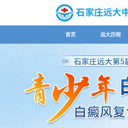
首页
远大历程