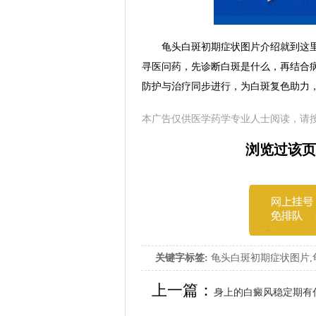
龟头白斑初期症状图片介绍就到这里
寻医问药，先诊断白斑是什么，再结合
防护与治疗同步进行，为白斑复色助力
本广告仅供医学药学专业人士阅读，请
浏览过该页
关键字标签:
龟头白斑初期症状图片,
上一篇：
身上的白癜风稳定期有