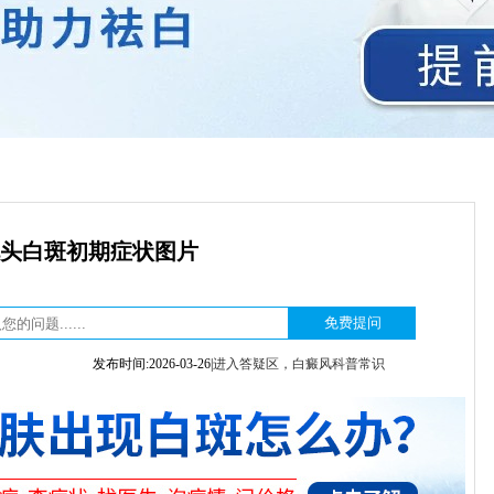
头白斑初期症状图片
发布时间:2026-03-26|
进入答疑区，白癜风科普常识