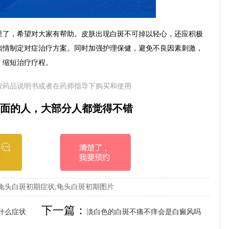
了，希望对大家有帮助。皮肤出现白斑不可掉以轻心，还应积极
病情制定对症治疗方案。同时加强护理保健，避免不良因素刺激，
，缩短治疗疗程。
按药品说明书或者在药师指导下购买和使用
面的人，大部分人都觉得不错
龟头白斑初期症状,龟头白斑初期图片
下一篇：
什么症状
淡白色的白斑不痛不痒会是白癜风吗