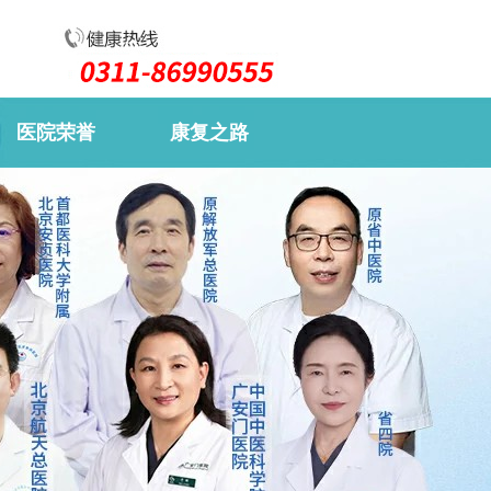
医院荣誉
康复之路