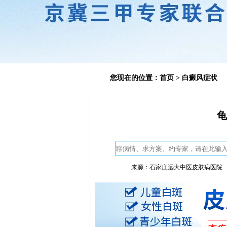
您现在的位置：
首页
>
白癜风症状
龟
来源：石家庄远大中医皮肤病医院