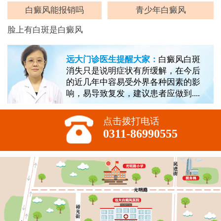
白癜风能报销吗
青少年白癜风
脸上有白斑是白癜风
远大门诊医生提醒大家：
白癜风白斑
消失只是说明症状有所缓解，在今后
的近几年中容易受外界各种因素的影
响，易导致复发，建议患者应做到....
点击拨打电话
0311-86990555