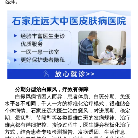
选择。
分期分型治白癜风，疗效有保障
白癜风病情因人而异，患者体质、白斑分期、免疫
水平各不相同，千人一方的标准化治疗模式，很难贴合
个体病情。石家庄远大医生治白癜风，对进展期、稳定
期、晕痣型、节段型等各类疑难白斑的发病规律、治疗
难点都有详细把控。接诊过程中，医生摒弃模板化治疗
方式，结合患者专项检测报告、发病诱因、生活作息、