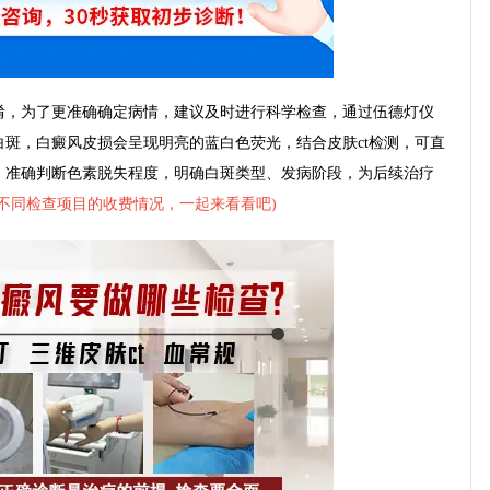
，为了更准确确定病情，建议及时进行科学检查，通过伍德灯仪
斑，白癜风皮损会呈现明亮的蓝白色荧光，结合皮肤ct检测，可直
，准确判断色素脱失程度，明确白斑类型、发病阶段，为后续治疗
不同检查项目的收费情况，一起来看看吧
)