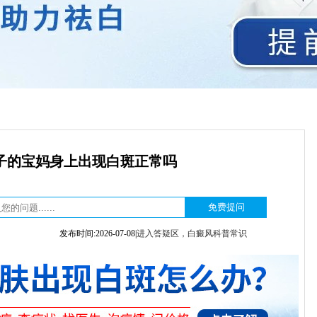
子的宝妈身上出现白斑正常吗
发布时间:2026-07-08|
进入答疑区，白癜风科普常识