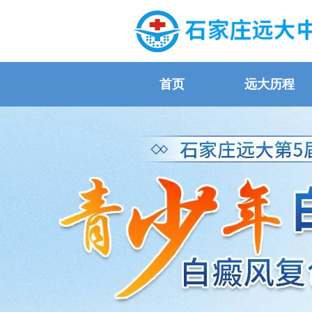
首页
远大历程