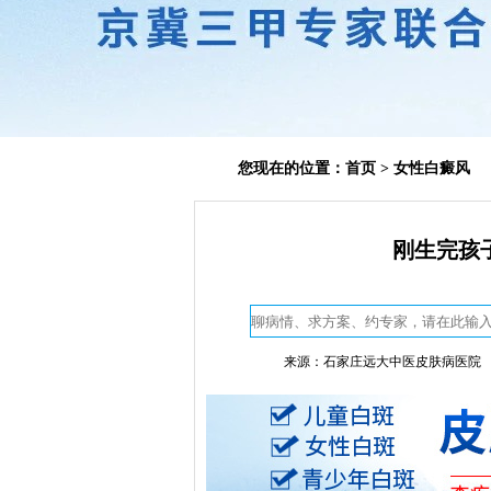
您现在的位置：
首页
>
女性白癜风
刚生完孩
来源：石家庄远大中医皮肤病医院