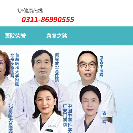
医院荣誉
康复之路