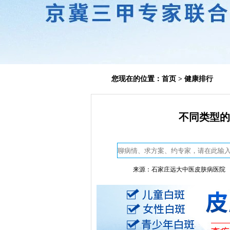
您现在的位置：
首页
>
健康排行
不同类型的
来源：石家庄远大中医皮肤病医院