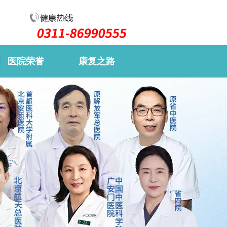
医院荣誉
康复之路