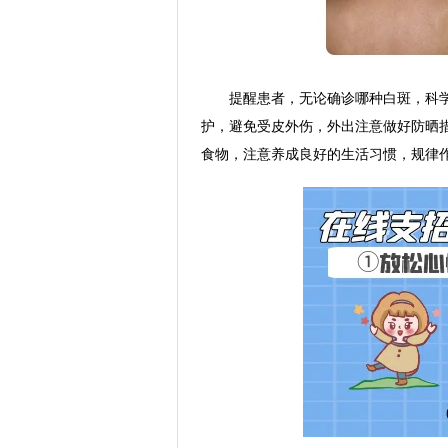
提醒患者，无论确诊哪种白斑，科学
护，避免受皮外伤，外出注意做好防晒
食物，注意养成良好的生活习惯，规律