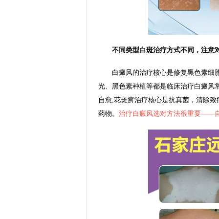
不同类型白斑治疗方式不同，注意
白癜风的治疗核心是修复黑色素细胞、
光、黑色素种植等都是临床治疗白癜风
自愈;花斑癣治疗核心是抗真菌，清除
药物。
治疗白癜风选对方法很重要——