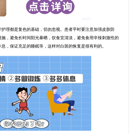
护理都是复色的基础，切勿忽视。患者平时要注意加强皮肤防
措施，避免长时间阳光暴晒，饮食宜清淡，避免食用辛辣刺激性的
作息，保证充足的睡眠等，这样对白斑的恢复是很有利的。