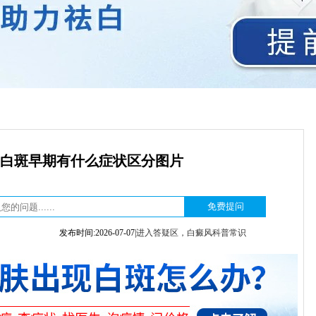
白斑早期有什么症状区分图片
发布时间:2026-07-07|
进入答疑区，白癜风科普常识