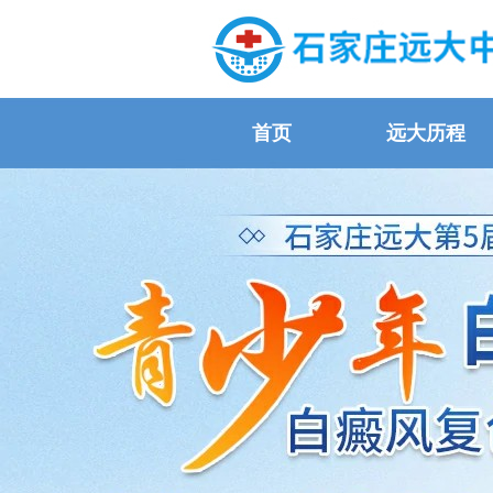
首页
远大历程