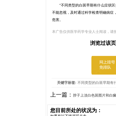
“不同类型的白斑早期有什么症状区分
不能忽视，及时通过科学检查明确病症
危害。
本广告仅供医学药学专业人士阅读，请
浏览过该页
关键字标签:
不同类型的白斑早期有什
什么症状区分
上一篇：
脖子上淡白色斑图片和白
比
您目前所处的状况为：