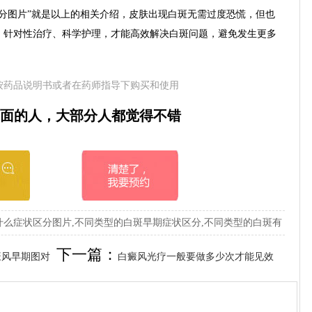
图片”就是以上的相关介绍，皮肤出现白斑无需过度恐慌，但也
，针对性治疗、科学护理，才能高效解决白斑问题，避免发生更多
按药品说明书或者在药师指导下购买和使用
面的人，大部分人都觉得不错
么症状区分图片,不同类型的白斑早期症状区分,不同类型的白斑有
下一篇：
癜风早期图对
白癜风光疗一般要做多少次才能见效