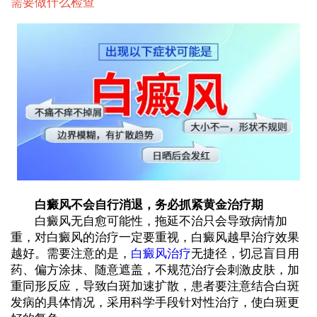
需要做什么检查
白癜风不会自行消退，务必抓紧黄金治疗期
白癜风无自愈可能性，拖延不治只会导致病情加
重，对白癜风的治疗一定要重视，白癜风越早治疗效果
越好。需要注意的是，
白癜风治疗
无捷径，切忌盲目用
药、偏方涂抹、随意遮盖，不规范治疗会刺激皮肤，加
重同形反应，导致白斑加速扩散，患者要注意结合白斑
发病的具体情况，采用科学手段针对性治疗，使白斑更