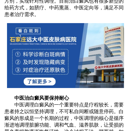
方剂，实现针对性调理。目前治白癜风也有很多新型的
给药方式，如脐疗、中药熏蒸、中医定向等，满足不同
患者治疗需求。
中医治白癜风要保持耐心
中医调理白癜风的一个重要特点是疗程较长，需要
患者持之以恒坚持调理，不可私自间断或随意停药。白
癜风的形成是一个长期的过程，中医调理的核心是循序
渐进地调理脏腑功能、调和气血、滋养肌肤，让受损的