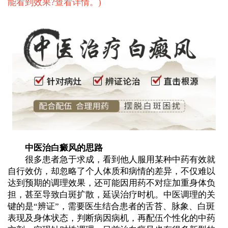
能看到效果?查看详情。
)
中医治白癜风的思路
很多患者急于求成，看到他人服用某种中药有效就
自行效仿，却忽略了个人体质和病情的差异，不仅难以
达到预期的调理效果，还可能因用药不对症加重身体负
担，甚至导致白斑扩散，延误治疗时机。中医调理的关
键的是“辨证”，需要医生结合患者的舌苔、脉象、白斑
表现及身体状态，判断病因病机，再配伍个性化的中药