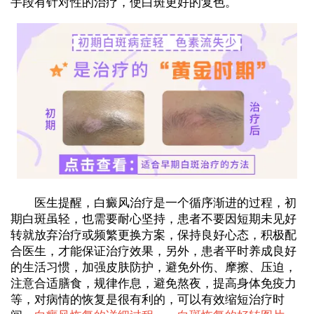
手段有针对性的治疗，使白斑更好的复色。
医生提醒，白癜风治疗是一个循序渐进的过程，初
期白斑虽轻，也需要耐心坚持，患者不要因短期未见好
转就放弃治疗或频繁更换方案，保持良好心态，积极配
合医生，才能保证治疗效果，另外，患者平时养成良好
的生活习惯，加强皮肤防护，避免外伤、摩擦、压迫，
注意合适膳食，规律作息，避免熬夜，提高身体免疫力
等，对病情的恢复是很有利的，可以有效缩短治疗时