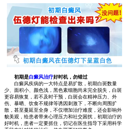
初期是
白癜风治疗
好时机，勿错过
白癜风疾病的一大特点是易扩散，初期白斑数量
少、面积小、颜色浅，黑色素细胞尚未完全脱失，白斑
更容易恢复，若不及时干预，白斑会在精神压力、外
伤、暴晒、饮食不规律等诱因刺激下，不断向周围扩
散，甚至蔓延至全身，不仅增加治疗难度，还会影响外
貌美观，给患者带来心理压力和社交困扰，初期治疗的
好时机，患者一定要抓住，切记在医生指导下采用科学