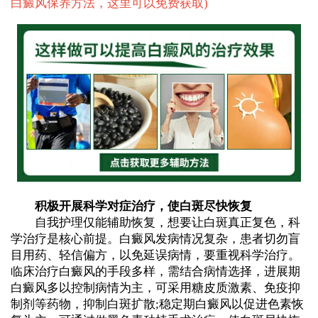
白癜风保养方法，这里可以免费获取
)
积极开展科学对症治疗，使白斑尽快恢复
自我护理仅能辅助恢复，想要让白斑真正复色，科
学治疗是核心前提。白癜风发病情况复杂，患者切勿盲
目用药、轻信偏方，以免延误病情，要重视科学治疗。
临床治疗白癜风的手段多样，需结合病情选择，进展期
白癜风多以控制病情为主，可采用糖皮质激素、免疫抑
制剂等药物，抑制白斑扩散;稳定期白癜风以促进色素恢