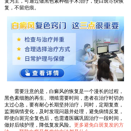
复为主，可通过做黑色素种植手术治疗，使白斑尽快恢
复，不留疤痕。
需要注意的是，白癜风的恢复是一个漫长的过程，
黑色素细胞的再生、增殖需要时间，患者在治疗时切勿
太过心急，要有耐心长期坚持治疗，同时，定期复查，
监测病情变化，及时发现问题并处理，避免病情反复，
即使白斑完全复色后，也需遵医嘱巩固治疗一段时间，
做好后续护理，降低复发风险。
更多避免白斑复发的方