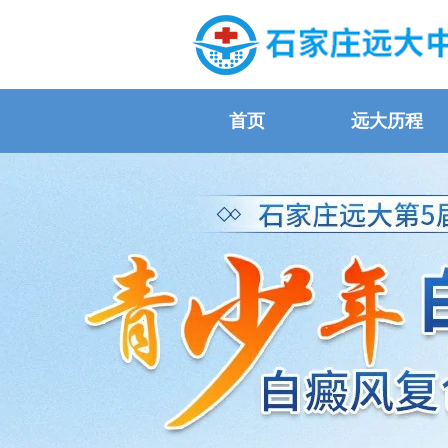
首页
远大历程