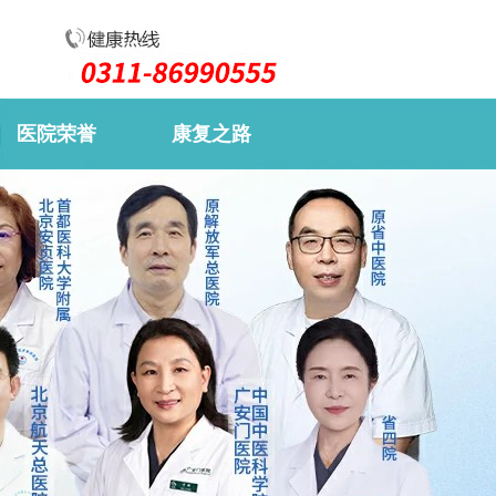
医院荣誉
康复之路