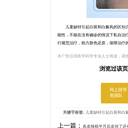
儿童缺锌引起白斑和白癜风的区别介
能性，不能在没有确诊的情况下私自治
行规范治疗，助力肤色还原，保障治疗
本广告仅供医学药学专业人士阅读，请
浏览过该页
关键字标签:
儿童缺锌引起白斑和白癜
风有什么不同
上一篇：
表皮移植半月后皮掉了还