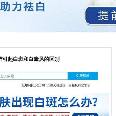
锌引起白斑和白癜风的区别
发布时间:2026-01-17|
进入答疑区，白癜风科普常识