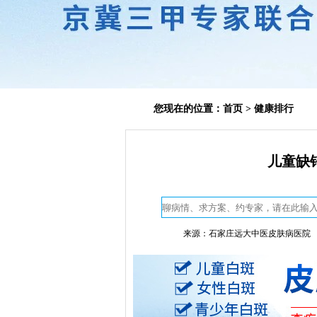
您现在的位置：
首页
>
健康排行
儿童缺
来源：石家庄远大中医皮肤病医院