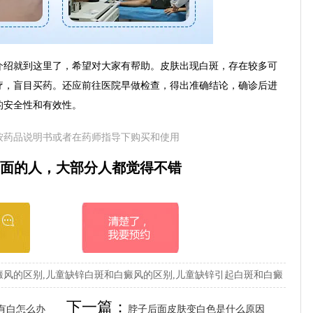
绍就到这里了，希望对大家有帮助。皮肤出现白斑，存在较多可
疗，盲目买药。还应前往医院早做检查，得出准确结论，确诊后进
的安全性和有效性。
按药品说明书或者在药师指导下购买和使用
面的人，大部分人都觉得不错
风的区别,儿童缺锌白斑和白癜风的区别,儿童缺锌引起白斑和白癜
下一篇：
有白怎么办
脖子后面皮肤变白色是什么原因