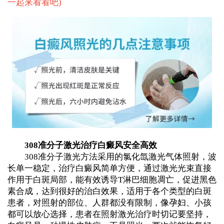
一起来看看吧
)
308准分子激光治疗白癜风安全高效
308准分子激光方法采用的氯化氙激光气体照射，波
长单一稳定，治疗白癜风简单方便，通过激光光束直接
作用于白斑局部，能有效诱导T淋巴细胞凋亡，促进黑色
素合成，达到很好的治白效果，适用于各个类型的白斑
患者，对照射的部位、人群都没有限制，像孕妇、小孩
都可以放心选择，患者在照射激光治疗时切记要坚持，