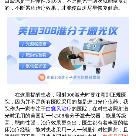
白癜风是一种慢性皮肤病，不是照光一两次就能恢复好
的，不断累积治疗效果，才能使白斑尽早恢复健康。
在这里提醒患者，照射308激光时要注意到正规医
院，因为并不是所有医院采用的都是进口光疗仪器，我
院作为一家专注于
白癜风治疗
的医院，在对患者照射激
光时采用的美国新一代308准分子激光仪器，能量等级
高，靶向性强，治疗效果更突出，医生都有着丰富的临
床治疗经验，能对患者采用一人一剂量针对性照射，且