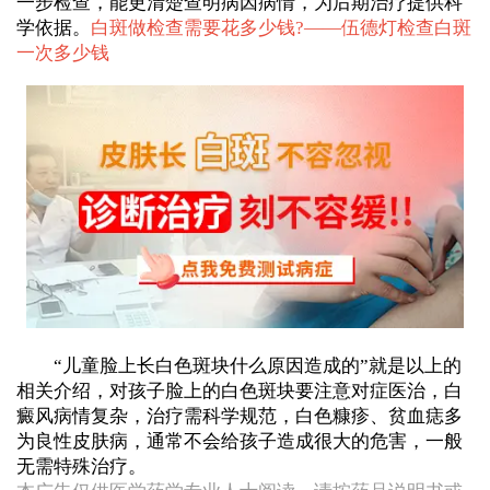
一步检查，能更清楚查明病因病情，为后期治疗提供科
学依据。
白斑做检查需要花多少钱?——
伍德灯检查白斑
一次多少钱
“儿童脸上长白色斑块什么原因造成的”就是以上的
相关介绍，对孩子脸上的白色斑块要注意对症医治，白
癜风病情复杂，治疗需科学规范，白色糠疹、贫血痣多
为良性皮肤病，通常不会给孩子造成很大的危害，一般
无需特殊治疗。