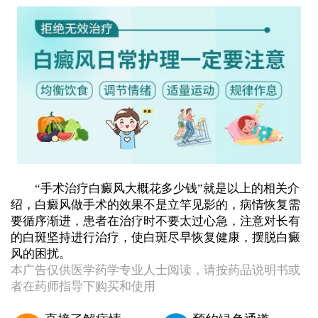
“手术治疗白癜风大概花多少钱”就是以上的相关介
绍，白癜风做手术的效果不是立竿见影的，病情恢复需
要循序渐进，患者在治疗时不要太过心急，注意对长有
的白斑坚持进行治疗，使白斑尽早恢复健康，摆脱白癜
风的困扰。
本广告仅供医学药学专业人士阅读，请按药品说明书或
者在药师指导下购买和使用