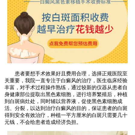
患者要想手术效果好且费用合理，选择正规医院至
关重要，我院一直专注于白癜风的治疗，医生临床经验
丰富，对手术过程操作熟练，通过较新的仪器从患者自
身健康部位提取出黑色素细胞，进行培养繁殖后，种植
到白斑病灶处，同时辅以营养液，促使黑色素细胞成
活、分裂，以达到治疗白癜风的目的，保证患者的白斑
得到安全有效治疗，种植一平方厘米的白斑只需要几十
元钱，不会给患者造成经济负担。