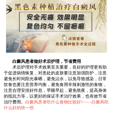
白癜风患者做好术后护理，节省费用
术后护理对手术效果至关重要，良好的护理更有助
于促进病情恢复，对患处的皮肤要注意加强防护，注意
避免长时间阳光暴晒，避免沾水，以免导致感染，日常
饮食也要注意营养均衡，避免食用辛辣刺激性的食物，
注意合理安排好作息，早睡早起，避免熬夜，提高身体
的抵抗力等，以更好的保证手术治疗效果，也有效节省
治疗费用。
白癜风患者吃什么食物比较好?——
白癜风吃
什么好的快一些