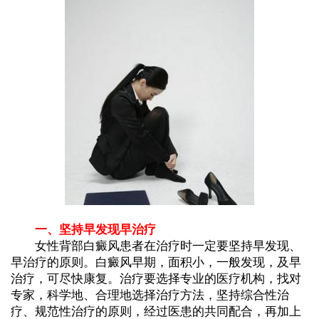
一、坚持早发现早治疗
女性背部白癜风患者在治疗时一定要坚持早发现、
早治疗的原则。白癜风早期，面积小，一般发现，及早
治疗，可尽快康复。治疗要选择专业的医疗机构，找对
专家，科学地、合理地选择治疗方法，坚持综合性治
疗、规范性治疗的原则，经过医患的共同配合，再加上